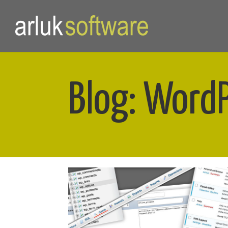
Blog: Word