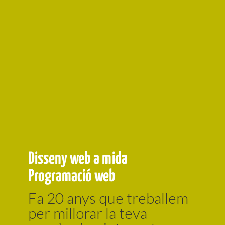
Disseny web a mida
Programació web
Fa 20 anys que treballem
per millorar la teva