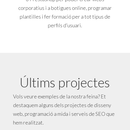
corporatius i a botigues online, programar
plantilles i fer formació per a tot tipus de
perfils d’usuari.
Últims projectes
Vols veure exemples de la nostra feina? Et
destaquem alguns dels projectes de disseny
web, programació a mida i serveis de SEO que
hem realitzat.