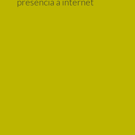
presència a internet