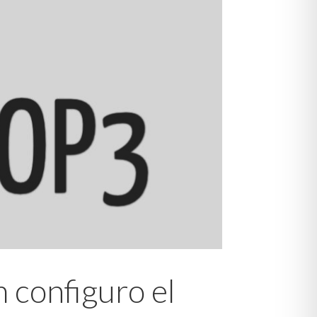
 configuro el