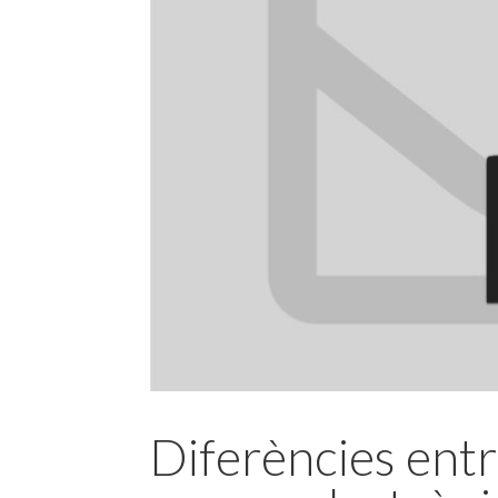
Diferències ent